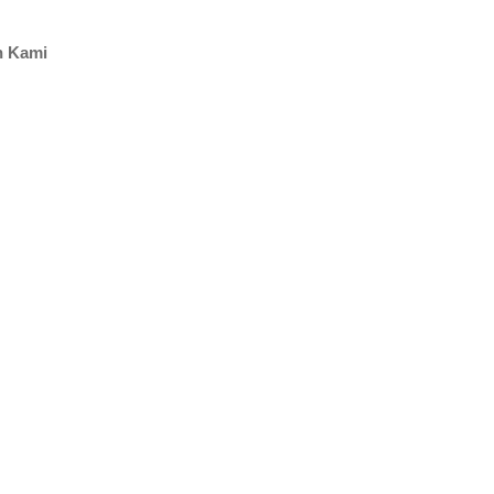
n Kami