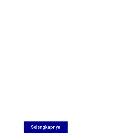
Selengkapnya