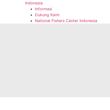
Indonesia
Informasi
Dukung Kami
National Fishers Center Indonesia