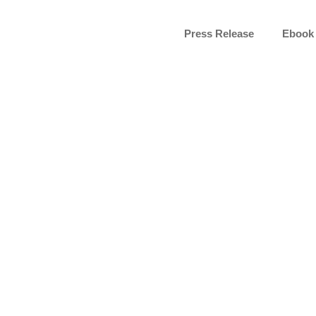
Press Release
Ebook