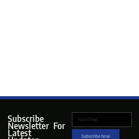
Subscribe
Newsletter For
Latest
Subscribe Now