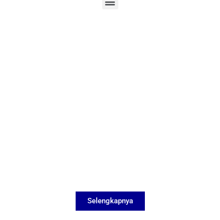
Selengkapnya