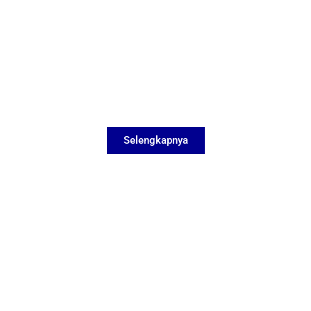
Selengkapnya