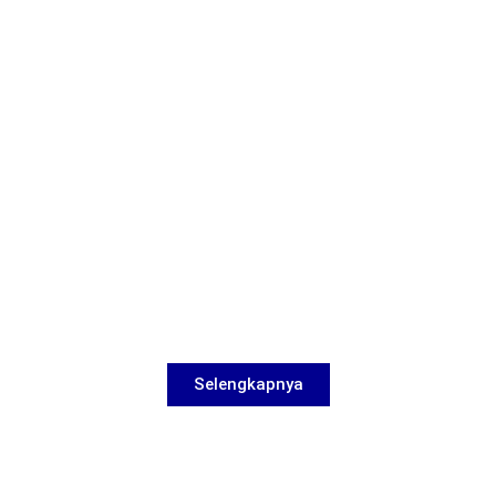
Selengkapnya