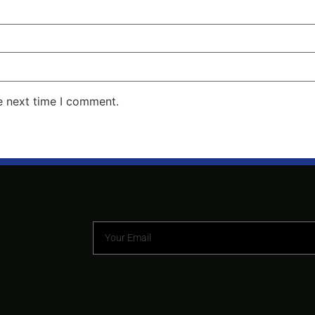
e next time I comment.