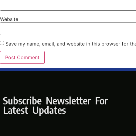
Website
Save my name, email, and website in this browser for th
Subscribe Newsletter For
Latest Updates