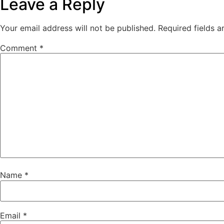
Leave a Reply
Your email address will not be published.
Required fields 
Comment
*
Name
*
Email
*