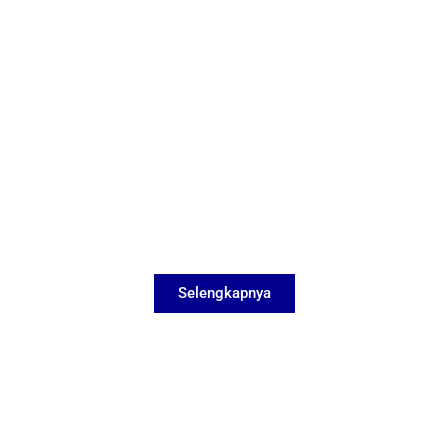
Selengkapnya