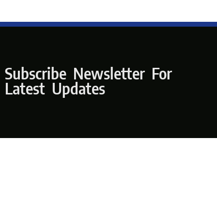
Subscribe Newsletter For
Latest Updates