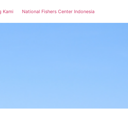
g Kami
National Fishers Center Indonesia