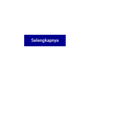
Selengkapnya