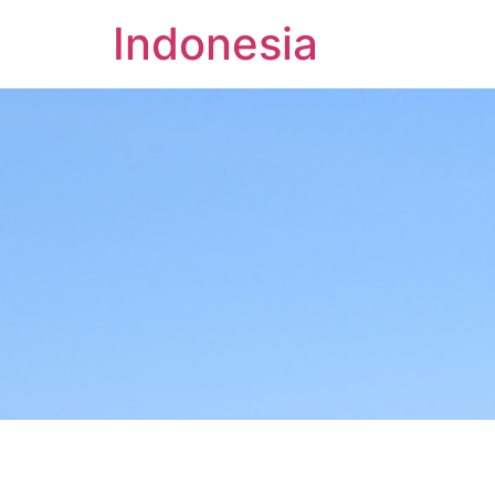
Indonesia