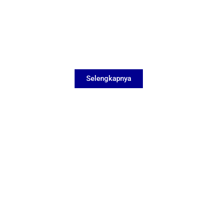
Selengkapnya