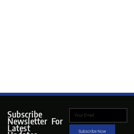
Subscribe
Newsletter For
Latest
Subscribe Now