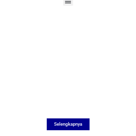
Selengkapnya